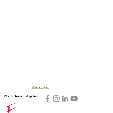
Mehr anzeigen
© kmu frauen st.gallen