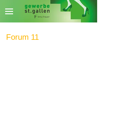
Forum 11