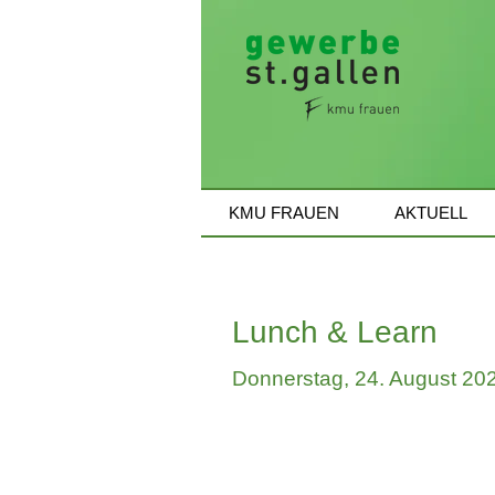
KMU FRAUEN
AKTUELL
Lunch & Learn
Donnerstag
, 24. August 20