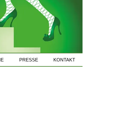
IE
PRESSE
KONTAKT