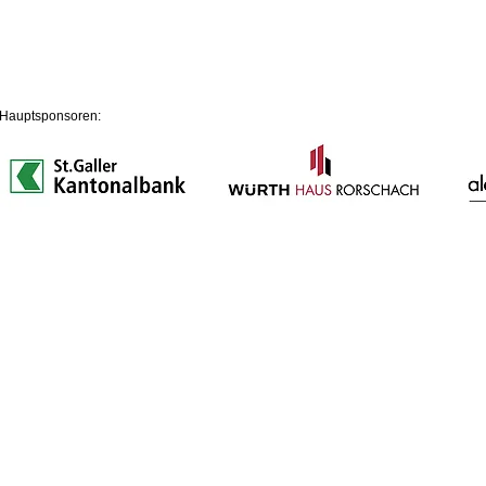
Hauptsponsoren: