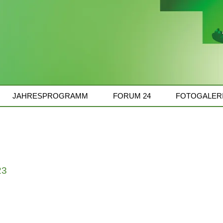
JAHRESPROGRAMM
FORUM 24
FOTOGALER
2
3