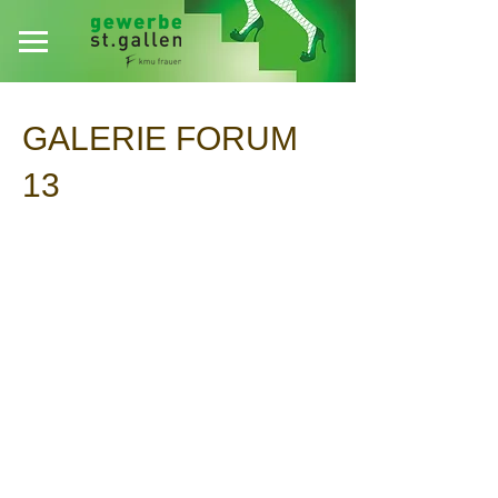
GALERIE FORUM
13